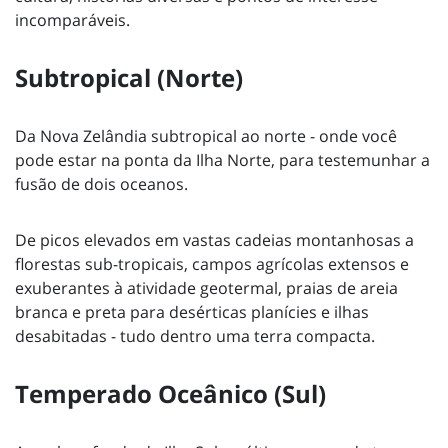
incomparáveis.
Subtropical (Norte)
Da Nova Zelândia subtropical ao norte - onde você
pode estar na ponta da Ilha Norte, para testemunhar a
fusão de dois oceanos.
De picos elevados em vastas cadeias montanhosas a
florestas sub-tropicais, campos agrícolas extensos e
exuberantes à atividade geotermal, praias de areia
branca e preta para desérticas planícies e ilhas
desabitadas - tudo dentro uma terra compacta.
Temperado Oceânico (Sul)