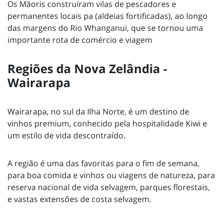
Os Māoris construíram vilas de pescadores e
permanentes locais pa (aldeias fortificadas), ao longo
das margens do Rio Whanganui, que se tornou uma
importante rota de comércio e viagem
Regiões da Nova Zelândia -
Wairarapa
Wairarapa, no sul da Ilha Norte, é um destino de
vinhos premium, conhecido pela hospitalidade Kiwi e
um estilo de vida descontraído.
A região é uma das favoritas para o fim de semana,
para boa comida e vinhos ou viagens de natureza, para
reserva nacional de vida selvagem, parques florestais,
e vastas extensões de costa selvagem.