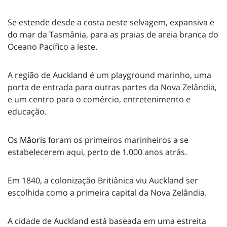
Se estende desde a costa oeste selvagem, expansiva e
do mar da Tasmânia, para as praias de areia branca do
Oceano Pacífico a leste.
A região de Auckland é um playground marinho, uma
porta de entrada para outras partes da Nova Zelândia,
e um centro para o comércio, entretenimento e
educação.
Os
Māoris
foram os primeiros marinheiros a se
estabelecerem aqui, perto de 1.000 anos atrás.
Em 1840, a colonização Britiânica viu Auckland ser
escolhida como a primeira capital da Nova Zelândia.
A cidade de Auckland está baseada em uma estreita