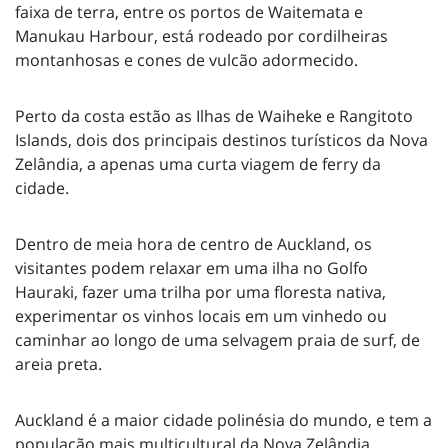
faixa de terra, entre os portos de Waitemata e
Manukau Harbour, está rodeado por cordilheiras
montanhosas e cones de vulcão adormecido.
Perto da costa estão as Ilhas de Waiheke e Rangitoto
Islands, dois dos principais destinos turísticos da Nova
Zelândia, a apenas uma curta viagem de ferry da
cidade.
Dentro de meia hora de centro de Auckland, os
visitantes podem relaxar em uma ilha no Golfo
Hauraki, fazer uma trilha por uma floresta nativa,
experimentar os vinhos locais em um vinhedo ou
caminhar ao longo de uma selvagem praia de surf, de
areia preta.
Auckland é a maior cidade polinésia do mundo, e tem a
população mais multicultural da Nova Zelândia.