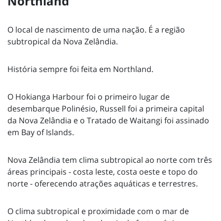
Northland
O local de nascimento de uma nação. É a região
subtropical da Nova Zelândia.
História sempre foi feita em Northland.
O Hokianga Harbour foi o primeiro lugar de
desembarque Polinésio, Russell foi a primeira capital
da Nova Zelândia e o Tratado de Waitangi foi assinado
em Bay of Islands.
Nova Zelândia tem clima subtropical ao norte com três
áreas principais - costa leste, costa oeste e topo do
norte - oferecendo atrações aquáticas e terrestres.
O clima subtropical e proximidade com o mar de