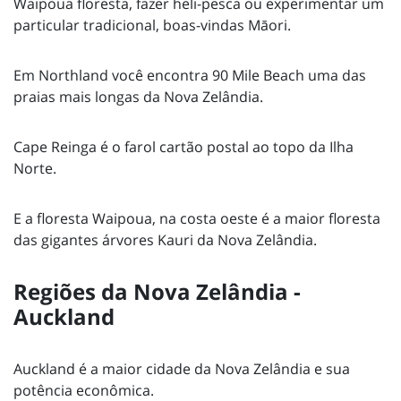
Waipoua floresta, fazer heli-pesca ou experimentar um
particular tradicional, boas-vindas Māori.
Em Northland você encontra 90 Mile Beach uma das
praias mais longas da Nova Zelândia.
Cape Reinga é o farol cartão postal ao topo da Ilha
Norte.
E a floresta Waipoua, na costa oeste é a maior floresta
das gigantes árvores Kauri da Nova Zelândia.
Regiões da Nova Zelândia -
Auckland
Auckland é a maior cidade da Nova Zelândia e sua
potência econômica.