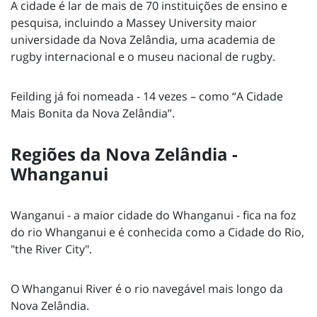
A cidade é lar de mais de 70 instituições de ensino e
pesquisa, incluindo a Massey University maior
universidade da Nova Zelândia, uma academia de
rugby internacional e o museu nacional de rugby.
Feilding já foi nomeada - 14 vezes – como “A Cidade
Mais Bonita da Nova Zelândia”.
Regiões da Nova Zelândia -
Whanganui
Wanganui - a maior cidade do Whanganui - fica na foz
do rio Whanganui e é conhecida como a Cidade do Rio,
"the River City".
O Whanganui River é o rio navegável mais longo da
Nova Zelândia.