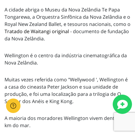
A cidade abriga o Museu da Nova Zelândia Te Papa
Tongarewa, a Orquestra Sinfônica da Nova Zelândia e o
Royal New Zealand Ballet, e tesouros nacionais, como o
Tratado de Waitangi original
- documento de fundação
da Nova Zelândia.
Wellington é o centro da indústria cinematográfica da
Nova Zelândia.
Muitas vezes referida como "Wellywood ', Wellington é
a casa do cineasta Peter Jackson e sua unidade de
produção, e foi uma localização para a trilogia de O
Senhor dos Anéis e King Kong.
A maioria dos moradores Wellington vivem dentro de 3
km do mar.