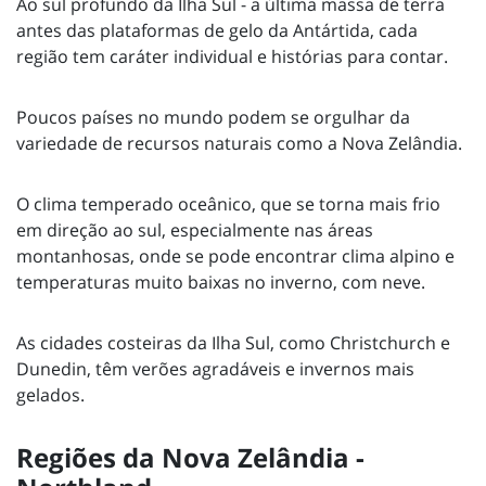
Ao sul profundo da Ilha Sul - a última massa de terra
antes das plataformas de gelo da Antártida, cada
região tem caráter individual e histórias para contar.
Poucos países no mundo podem se orgulhar da
variedade de recursos naturais como a Nova Zelândia.
O clima temperado oceânico, que se torna mais frio
em direção ao sul, especialmente nas áreas
montanhosas, onde se pode encontrar clima alpino e
temperaturas muito baixas no inverno, com neve.
As cidades costeiras da Ilha Sul, como Christchurch e
Dunedin, têm verões agradáveis e invernos mais
gelados.
Regiões da Nova Zelândia -