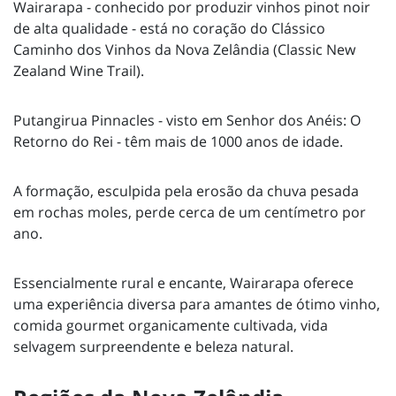
Wairarapa - conhecido por produzir vinhos pinot noir
de alta qualidade - está no coração do Clássico
Caminho dos Vinhos da Nova Zelândia (Classic New
Zealand Wine Trail).
Putangirua Pinnacles - visto em Senhor dos Anéis: O
Retorno do Rei - têm mais de 1000 anos de idade.
A formação, esculpida pela erosão da chuva pesada
em rochas moles, perde cerca de um centímetro por
ano.
Essencialmente rural e encante, Wairarapa oferece
uma experiência diversa para amantes de ótimo vinho,
comida gourmet organicamente cultivada, vida
selvagem surpreendente e beleza natural.