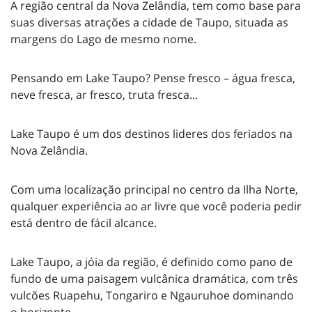
A região central da Nova Zelândia, tem como base para
suas diversas atrações a cidade de Taupo, situada as
margens do Lago de mesmo nome.
Pensando em Lake Taupo? Pense fresco – água fresca,
neve fresca, ar fresco, truta fresca...
Lake Taupo é um dos destinos lideres dos feriados na
Nova Zelândia.
Com uma localização principal no centro da Ilha Norte,
qualquer experiência ao ar livre que você poderia pedir
está dentro de fácil alcance.
Lake Taupo, a jóia da região, é definido como pano de
fundo de uma paisagem vulcânica dramática, com três
vulcões Ruapehu, Tongariro e Ngauruhoe dominando