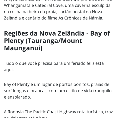
Whangamata e Catedral Cove, uma caverna esculpida
na rocha na beira da praia, cartão postal da Nova
Zelândia e cenário do filme As Crônicas de Nárnia.
Regiões da Nova Zelândia - Bay of
Plenty (Tauranga/Mount
Maunganui)
Tudo o que você precisa para um feriado feliz está
aqui.
Bay of Plenty é um lugar de portos bonitos, praias de
surf longas e brancas, com um estilo de vida tranqüilo
e ensolarado.
A Rodovia The Pacific Coast Highway rota turística, traz