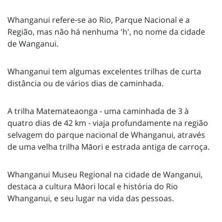
Whanganui refere-se ao Rio, Parque Nacional e a
Região, mas não há nenhuma 'h', no nome da cidade
de Wanganui.
Whanganui tem algumas excelentes trilhas de curta
distância ou de vários dias de caminhada.
A trilha Matemateaonga - uma caminhada de 3 à
quatro dias de 42 km - viaja profundamente na região
selvagem do parque nacional de Whanganui, através
de uma velha trilha Māori e estrada antiga de carroça.
Whanganui Museu Regional na cidade de Wanganui,
destaca a cultura Māori local e história do Rio
Whanganui, e seu lugar na vida das pessoas.