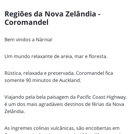
Regiões da Nova Zelândia -
Coromandel
Bem vindos a Nárnia!
Um mundo relaxante de areia, mar e floresta.
Rústica, relaxada e preservada, Coromandel fica
somente 90 minutos de Auckland.
Viajando pela bela paisagem da Pacific Coast Highway,
é um dos mais agradáveis destinos de férias da Nova
Zelândia.
As íngremes colinas vulcânicas, são encobertas em