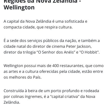
Regiões da Nova Zelândia -
Wellington
A capital da Nova Zelândia é uma sofisticada e
compacta cidade, que respira cultura.
É a sede dos serviços públicos da nação, e também a
cidade natal do diretor de cinema Peter Jackson,
diretor da trilogia “O Senhor dos Anéis” e "O Hobbit".
Wellington possui mais de 400 restaurantes, que como
as artes e a cultura oferecidas pela cidade, estão entre
os melhores do País.
Construída à beira de um porto profundo e rodeada
por colinas íngremes, é a "capital criativa" da Nova
Zelândia.