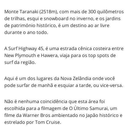
Monte Taranaki (2518m), com mais de 300 quilômetros
de trilhas, esqui e snowboard no inverno, e os jardins
de património histórico, é um destino ao ar livre
durante o ano todo.
A Surf Highway 45, é uma estrada cênica costeira entre
New Plymouth e Hawera, viaja para os top spots de
surf da região.
Aqui é um dos lugares da Nova Zelândia onde você
pode surfar de manhã e esquiar a tarde, ou vice-versa.
Não é nenhuma coincidência que esta área foi
escolhida para a filmagem de O Último Samurai, um
filme da Warner Bros ambientado no Japão histórico e
estrelado por Tom Cruise.