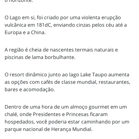
o horizonte.
O Lago em si, foi criado por uma violenta erupção
vulcânica em 181dC, enviando cinzas pelos céu até a
Europa e a China.
A região é cheia de nascentes termais naturais e
piscinas de lama borbulhante.
O resort dinâmico junto ao lago Lake Taupo aumenta
as opções com cafés de classe mundial, restaurantes,
bares e acomodação.
Dentro de uma hora de um almoço gourmet em um
chalé, onde Presidentes e Princesas ficaram
hospedados, você poderia estar caminhando por um
parque nacional de Herança Mundial.