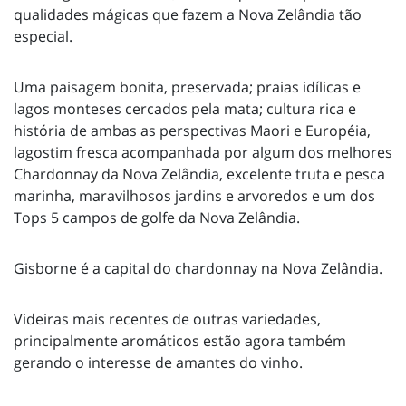
qualidades mágicas que fazem a Nova Zelândia tão
especial.
Uma paisagem bonita, preservada; praias idílicas e
lagos monteses cercados pela mata; cultura rica e
história de ambas as perspectivas Maori e Européia,
lagostim fresca acompanhada por algum dos melhores
Chardonnay da Nova Zelândia, excelente truta e pesca
marinha, maravilhosos jardins e arvoredos e um dos
Tops 5 campos de golfe da Nova Zelândia.
Gisborne é a capital do chardonnay na Nova Zelândia.
Videiras mais recentes de outras variedades,
principalmente aromáticos estão agora também
gerando o interesse de amantes do vinho.