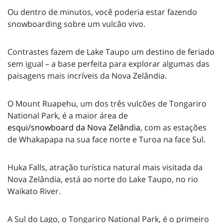
Ou dentro de minutos, você poderia estar fazendo
snowboarding sobre um vulcão vivo.
Contrastes fazem de Lake Taupo um destino de feriado
sem igual – a base perfeita para explorar algumas das
paisagens mais incríveis da Nova Zelândia.
O Mount Ruapehu, um dos três vulcões de Tongariro
National Park, é a maior área de
esqui/snowboard da Nova Zelândia
, com as estações
de Whakapapa na sua face norte e Turoa na face Sul.
Huka Falls, atração turística natural mais visitada da
Nova Zelândia, está ao norte do Lake Taupo, no rio
Waikato River.
A Sul do Lago, o Tongariro National Park, é o primeiro