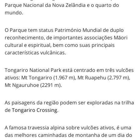
Parque Nacional da Nova Zelândia e o quarto do
mundo.
O Parque tem status Património Mundial de duplo
reconhecimento, de importantes associações Māori
cultural e espiritual, bem como suas principais
características vulcânicas.
Tongariro National Park está centrado em três vulcões
ativos: Mt Tongariro (1.967 m), Mt Ruapehu (2.797 m),
Mt Ngauruhoe (2291 m).
As paisagens da região podem ser exploradas na trilha
de
Tongariro Crossing
.
A famosa travessia alpina sobre vulcões ativos, é uma
das melhores caminhadas de montanha de um dia do