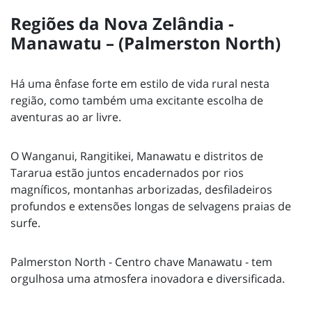
Regiões da Nova Zelândia -
Manawatu – (Palmerston North)
Há uma ênfase forte em estilo de vida rural nesta
região, como também uma excitante escolha de
aventuras ao ar livre.
O Wanganui, Rangitikei, Manawatu e distritos de
Tararua estão juntos encadernados por rios
magníficos, montanhas arborizadas, desfiladeiros
profundos e extensões longas de selvagens praias de
surfe.
Palmerston North - Centro chave Manawatu - tem
orgulhosa uma atmosfera inovadora e diversificada.