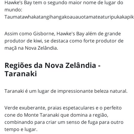
Hawke’s Bay tem o segundo maior nome de lugar do
mundo:
Taumatawhakatangihangakoauauotamateaturipukakapik
Assim como Gisborne, Hawke's Bay além de grande
produtor de kiwi, se destaca como forte produtor de
maçã na Nova Zelândia.
Regiões da Nova Zelândia -
Taranaki
Taranaki é um lugar de impressionante beleza natural.
Verde exuberante, praias espetaculares e o perfeito
cone do Monte Taranaki que domina a região,
combinando para criar um senso de fuga para outro
tempo e lugar.