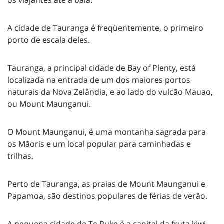
os viajantes até a baía.
A cidade de Tauranga é freqüentemente, o primeiro
porto de escala deles.
Tauranga, a principal cidade de Bay of Plenty, está
localizada na entrada de um dos maiores portos
naturais da Nova Zelândia, e ao lado do vulcão Mauao,
ou Mount Maunganui.
O Mount Maunganui, é uma montanha sagrada para
os Māoris e um local popular para caminhadas e
trilhas.
Perto de Tauranga, as praias de Mount Maunganui e
Papamoa, são destinos populares de férias de verão.