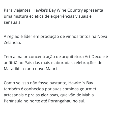
Para viajantes, Hawke’s Bay Wine Country apresenta
uma mistura eclética de experiências visuais e
sensuais.
A região é líder em produção de vinhos tintos na Nova
Zelândia.
Tem a maior concentração de arquitetura Art Deco e é
anfitriã no País das mais elaboradas celebrações de
Matariki – o ano novo Maori.
Como se isso não fosse bastante, Hawke´s Bay
também é conhecida por suas comidas gourmet
artesanais e praias gloriosas, que vão de Mahia
Península no norte até Porangahau no sul.