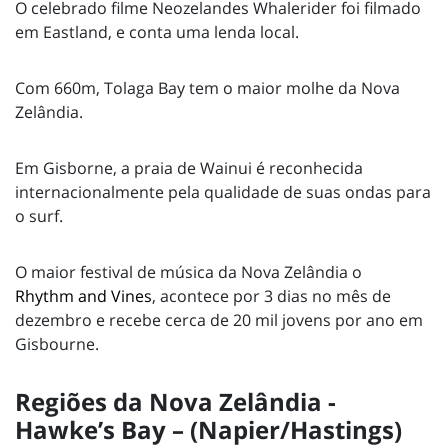
O celebrado filme Neozelandes Whalerider foi filmado
em Eastland, e conta uma lenda local.
Com 660m, Tolaga Bay tem o maior molhe da Nova
Zelândia.
Em Gisborne, a praia de Wainui é reconhecida
internacionalmente pela qualidade de suas ondas para
o surf.
O maior festival de música da Nova Zelândia o
Rhythm and Vines
, acontece por 3 dias no mês de
dezembro e recebe cerca de 20 mil jovens por ano em
Gisbourne.
Regiões da Nova Zelândia -
Hawke’s Bay – (Napier/Hastings)