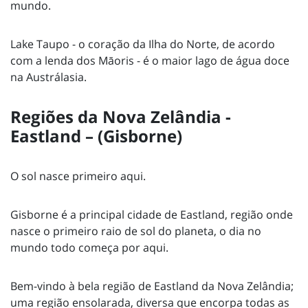
mundo.
Lake Taupo - o coração da Ilha do Norte, de acordo
com a lenda dos Māoris - é o maior lago de água doce
na Austrálasia.
Regiões da Nova Zelândia -
Eastland – (Gisborne)
O sol nasce primeiro aqui.
Gisborne é a principal cidade de Eastland, região onde
nasce o primeiro raio de sol do planeta, o dia no
mundo todo começa por aqui.
Bem-vindo à bela região de Eastland da Nova Zelândia;
uma região ensolarada, diversa que encorpa todas as