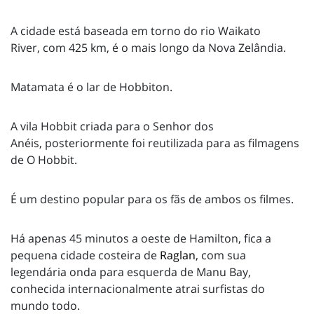
A cidade está baseada em torno do rio Waikato
River, com 425 km, é o mais longo da Nova Zelândia.
Matamata é o lar de Hobbiton.
A vila Hobbit criada para o Senhor dos
Anéis, posteriormente foi reutilizada para as filmagens
de O Hobbit.
É um destino popular para os fãs de ambos os filmes.
Há apenas 45 minutos a oeste de Hamilton, fica a
pequena cidade costeira de
Raglan
, com sua
legendária onda para esquerda de Manu Bay,
conhecida internacionalmente atrai surfistas do
mundo todo.