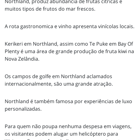
Northland, produz abundancia de frutas cítricas e
muitos tipos de frutos do mar frescos.
A rota gastronomica e vinho apresenta vinícolas locais.
Kerikeri em Northland, assim como Te Puke em Bay Of
Plenty é uma área de grande produção de fruta kiwi na
Nova Zelândia.
Os campos de golfe em Northland aclamados
internacionalmente, são uma grande atração.
Northland é também famosa por experiências de luxo
personalizadas.
Para quem não poupa nenhuma despesa em viagens,
os visitantes podem alugar um helicóptero para