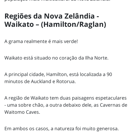
Regiões da Nova Zelândia -
Waikato – (Hamilton/Raglan)
A grama realmente é mais verde!
Waikato está situado no coração da Ilha Norte.
A principal cidade, Hamilton, está localizada a 90
minutos de Auckland e Rotorua.
A região de Waikato tem duas paisagens espetaculares
- uma sobre chão, a outra debaixo dele, as Cavernas de
Waitomo Caves.
Em ambos os casos, a natureza foi muito generosa.